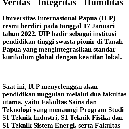
Veritas - Integritas - Humilitas
Universitas Internasional Papua (IUP)
resmi berdiri pada tanggal
17 Januari
tahun 2022
. UIP hadir sebagai institusi
pendidikan tinggi swasta pionir di Tanah
Papua yang mengintegrasikan standar
kurikulum global dengan kearifan lokal.
Saat ini, IUP menyelenggarakan
pendidikan unggulan melalui dua fakultas
utama, yaitu
Fakultas Sains dan
Teknologi
yang menaungi Program Studi
S1 Teknik Industri, S1 Teknik Fisika
dan
S1 Teknik Sistem Energi
, serta
Fakultas