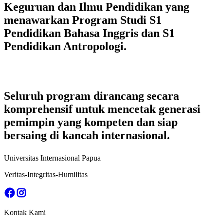
Keguruan dan Ilmu Pendidikan
yang
menawarkan Program Studi
S1
Pendidikan Bahasa Inggris
dan
S1
Pendidikan Antropologi
.
Seluruh program dirancang secara
komprehensif untuk mencetak generasi
pemimpin yang kompeten dan siap
bersaing di kancah internasional.
Universitas Internasional Papua
Veritas-Integritas-Humilitas
Kontak Kami